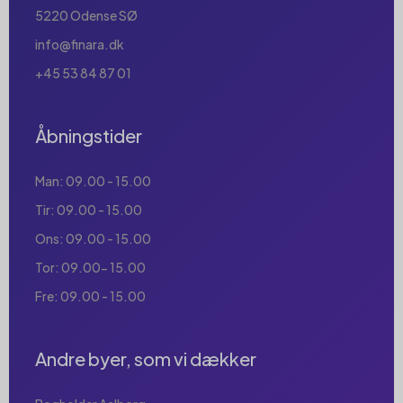
5220 Odense SØ
info@finara.dk
+45 53 84 87 01
Åbningstider
Man: 09.00 - 15.00
Tir: 09.00 - 15.00
Ons: 09.00 - 15.00
Tor: 09.00- 15.00
Fre: 09.00 - 15.00
Andre byer, som vi dækker