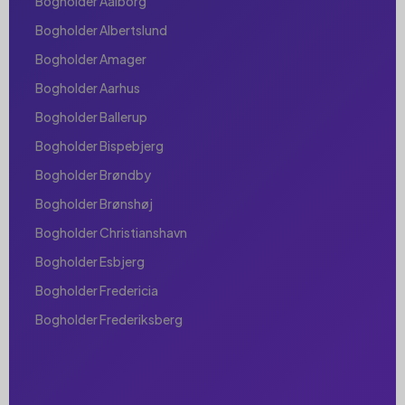
Bogholder Aalborg
Bogholder Albertslund
Bogholder Amager
Bogholder Aarhus
Bogholder Ballerup
Bogholder Bispebjerg
Bogholder Brøndby
Bogholder Brønshøj
Bogholder Christianshavn
Bogholder Esbjerg
Bogholder Fredericia
Bogholder Frederiksberg