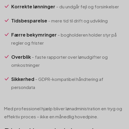
Korrekte lønninger
– du undgår fejl og forsinkelser
Tidsbesparelse
– mere tid til drift og udvikling
Færre bekymringer
– bogholderen holder styr på
regler og frister
Overblik
– faste rapporter over lønudgifter og
omkostninger
Sikkerhed
– GDPR-kompatibel håndtering af
persondata
Med professionel hjælp bliver lønadministration en tryg og
effektiv proces – ikke en månedlig hovedpine.