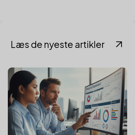
Læs de nyeste artikler